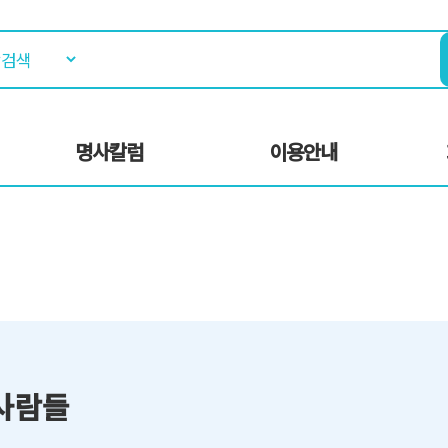
명사칼럼
이용안내
사람들