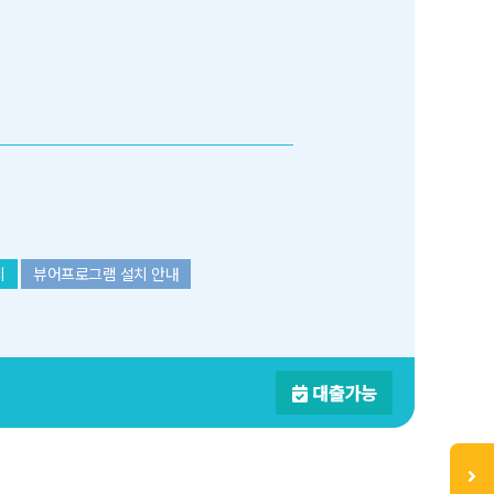
치
뷰어프로그램 설치 안내
대출가능