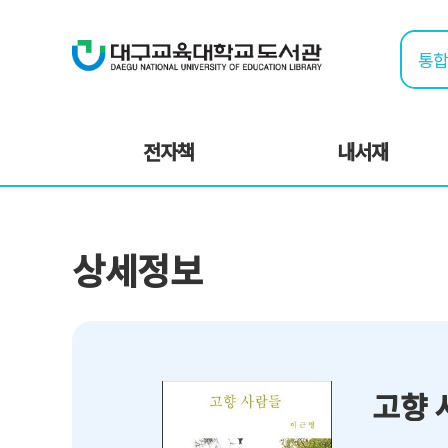
전자책
내서재
상세정보
고향 