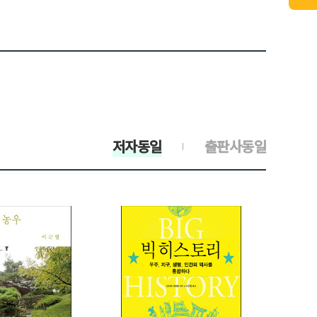
저자동일
출판사동일