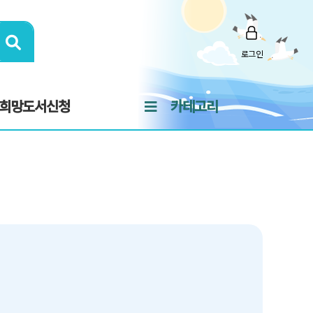
로그인
희망도서신청
카테고리