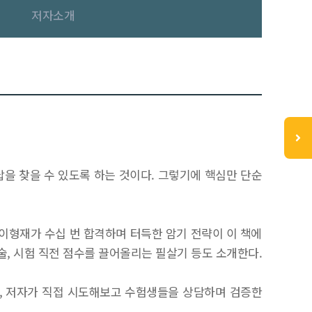
저자소개
답을 찾을 수 있도록 하는 것이다. 그렇기에 핵심만 단순
설’ 이형재가 수십 번 합격하며 터득한 암기 전략이 이 책에
술, 시험 직전 점수를 끌어올리는 필살기 등도 소개한다.
은, 저자가 직접 시도해보고 수험생들을 상담하며 검증한