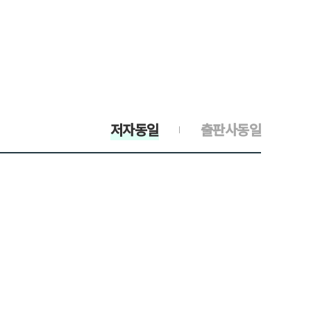
저자동일
출판사동일