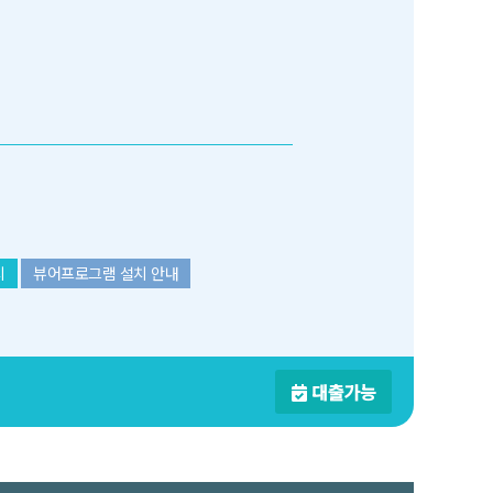
치
뷰어프로그램 설치 안내
대출가능