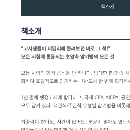
책소개
책소개
“고시생들이 비밀리에 돌려보던 바로 그 책!”
모든 시험에 통용되는 초압축 암기법의 모든 것
모든 시험의 합격 공식은 단 하나다. 방대한 분량 중 
화하여 효율적으로 암기하는 『반드시 한 번에 합격하
1년 만에 행정고시에 합격하고, 국제 CPA, AICPA,
모두 담겨 있다. 객관식·주관식 유형별 암기법을 비롯해
집중력이 짧아도, 시간이 없어도, 분량이 많아도 반드
방법들만을 엄선했기에 더욱 신뢰할 수 있다.