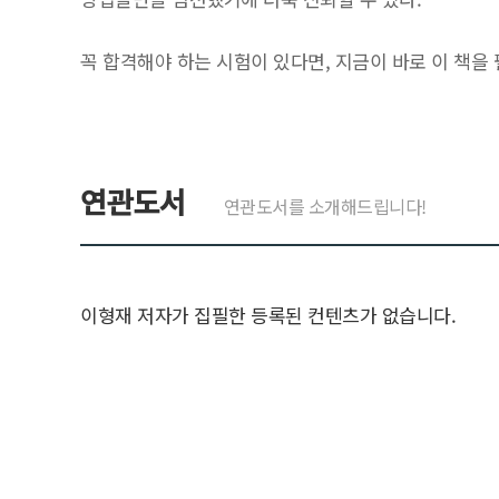
꼭 합격해야 하는 시험이 있다면, 지금이 바로 이 책을 
연관도서
연관도서를 소개해드립니다!
이형재 저자가 집필한 등록된 컨텐츠가 없습니다.