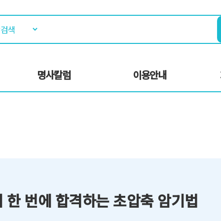
명사칼럼
이용안내
 한 번에 합격하는 초압축 암기법