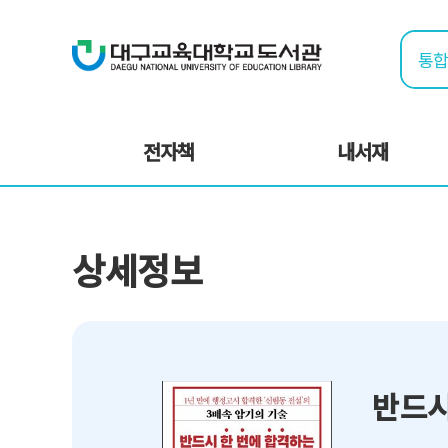
전자책
내서재
상세정보
반드시