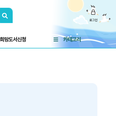
로그인
희망도서신청
카테고리