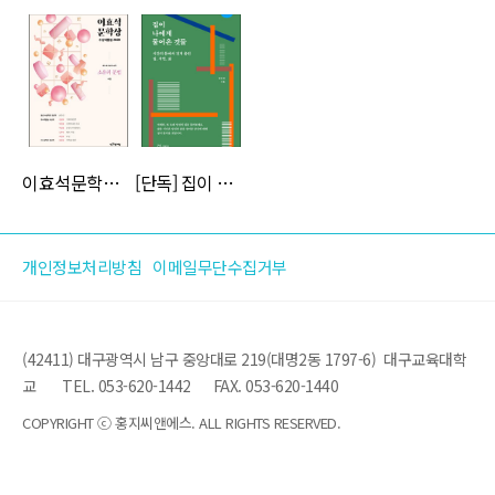
이효석문학상 수상작품집 2020
[단독] 집이 나에게 물어온 것들
개인정보처리방침
이메일무단수집거부
(42411) 대구광역시 남구 중앙대로 219(대명2동 1797-6) 대구교육대학
교
TEL. 053-620-1442
FAX. 053-620-1440
COPYRIGHT ⓒ 홍지씨앤에스. ALL RIGHTS RESERVED.