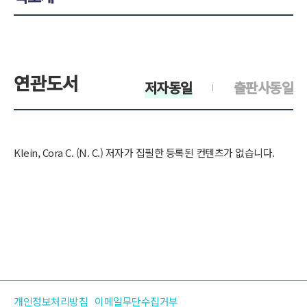
연관도서
저자동일
출판사동일
Klein, Cora C. (N. C.) 저자가 집필한 등록된 컨텐츠가 없습니다.
개인정보처리방침
이메일무단수집거부