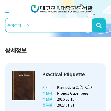
상세정보
Practical Etiquette
저자
Klein, Cora C. (N. C.) 저
출판사
Project Gutenberg
출판일
2016-06-15
등록일
2023-01-31