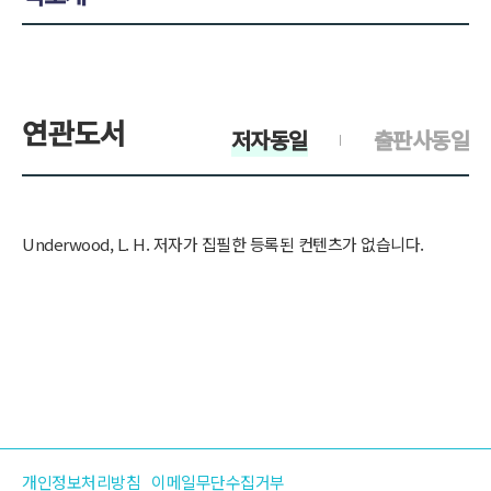
연관도서
저자동일
출판사동일
Underwood, L. H. 저자가 집필한 등록된 컨텐츠가 없습니다.
개인정보처리방침
이메일무단수집거부