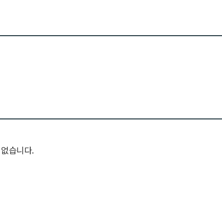
가 없습니다.