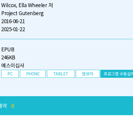
Wilcox, Ella Wheeler 저
Project Gutenberg
2016-06-21
2025-01-22
EPUB
246KB
예스이십사
PC
PHONE
TABLET
웹뷰어
프로그램 수동설
예약
0