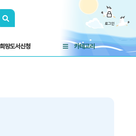
로그인
희망도서신청
카테고리