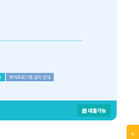
치
뷰어프로그램 설치 안내
대출가능