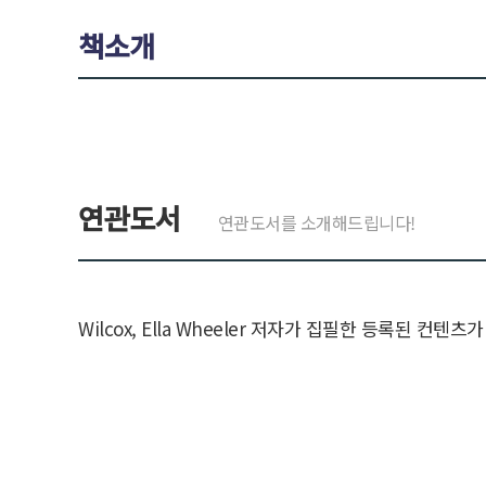
책소개
연관도서
연관도서를 소개해드립니다!
Wilcox, Ella Wheeler 저자가 집필한 등록된 컨텐츠