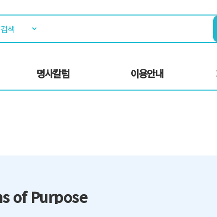
명사칼럼
이용안내
s of Purpose