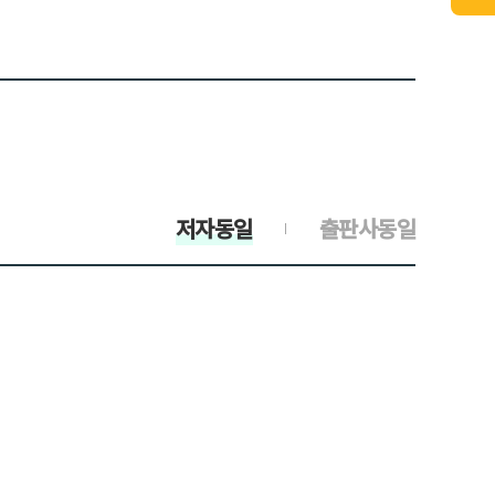
저자동일
출판사동일