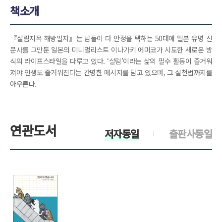
책소개
『살림지옥 해방일지』는 남들이 다 안정을 택하는 50대에 일본 유명 신
문사를 그만둔 일본의 미니멀리스트 이나가키 에미코가 시도한 새로운 방
식의 라이프스타일을 다루고 있다. ‘살림’이라는 삶의 필수 활동이 즐거워
져야 인생도 즐거워진다는 간명한 메시지를 담고 있으며, 그 실천법까지를
아우른다.
연관도서
저자동일
출판사동일